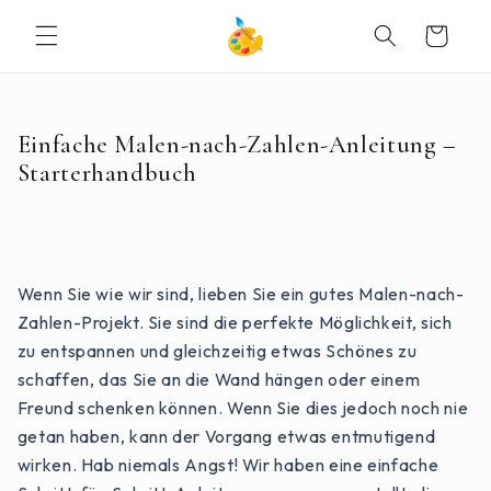
DIREKT
ZUM
Warenkorb
INHALT
Einfache Malen-nach-Zahlen-Anleitung –
Starterhandbuch
Wenn Sie wie wir sind, lieben Sie ein gutes Malen-nach-
Zahlen-Projekt. Sie sind die perfekte Möglichkeit, sich
zu entspannen und gleichzeitig etwas Schönes zu
schaffen, das Sie an die Wand hängen oder einem
Freund schenken können. Wenn Sie dies jedoch noch nie
getan haben, kann der Vorgang etwas entmutigend
wirken. Hab niemals Angst! Wir haben eine einfache