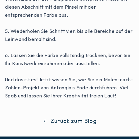
diesen Abschnitt mit dem Pinsel mit der
entsprechenden Farbe aus.
5. Wiederholen Sie Schritt vier, bis alle Bereiche auf der
Leinwand bemalt sind.
6. Lassen Sie die Farbe vollständig trocknen, bevor Sie
Ihr Kunstwerk einrahmen oder ausstellen.
Und das ist es! Jetzt wissen Sie, wie Sie ein Malen-nach-
Zahlen-Projekt von Anfang bis Ende durchführen. Viel
Spaß und lassen Sie Ihrer Kreativität freien Lauf!
Zurück zum Blog